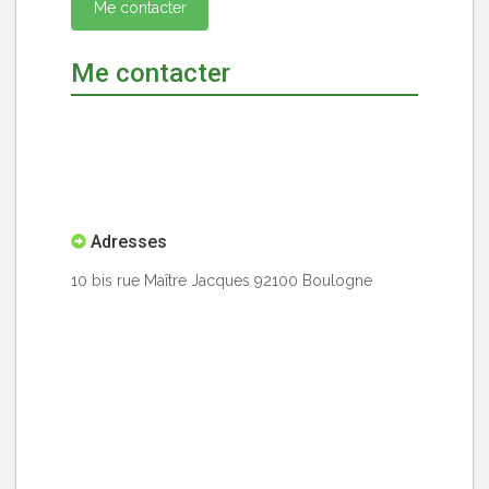
Me contacter
Me contacter
Adresses
10 bis rue Maître Jacques 92100 Boulogne