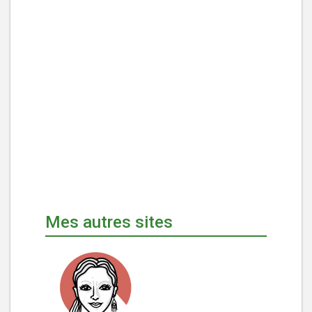
Mes autres sites