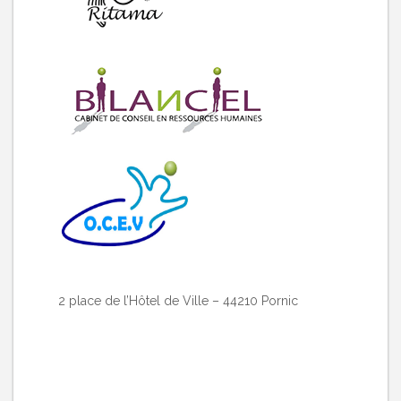
2 place de l’Hôtel de Ville – 44210 Pornic