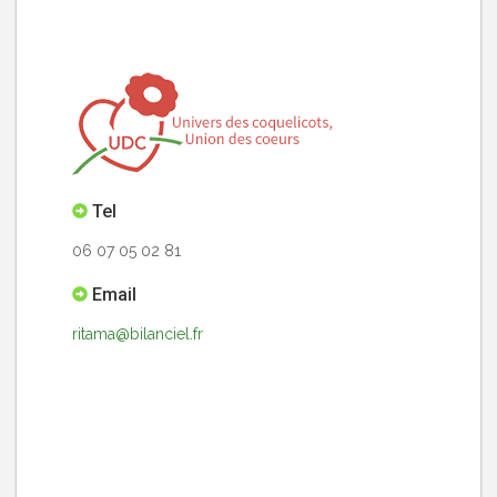
Tel
06 07 05 02 81
Email
ritama@bilanciel.fr