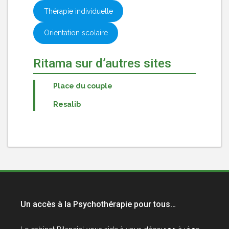
Thérapie individuelle
Orientation scolaire
Ritama sur d’autres sites
Place du couple
Resalib
Un accès à la Psychothérapie pour tous…