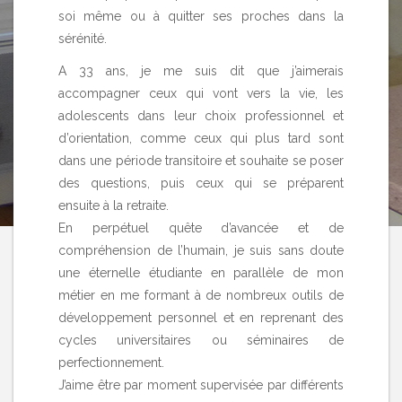
soi même ou à quitter ses proches dans la
sérénité.
A 33 ans, je me suis dit que j’aimerais
accompagner ceux qui vont vers la vie, les
adolescents dans leur choix professionnel et
d’orientation, comme ceux qui plus tard sont
dans une période transitoire et souhaite se poser
des questions, puis ceux qui se préparent
ensuite à la retraite.
En perpétuel quête d’avancée et de
compréhension de l’humain, je suis sans doute
une éternelle étudiante en parallèle de mon
métier en me formant à de nombreux outils de
développement personnel et en reprenant des
cycles universitaires ou séminaires de
perfectionnement.
J’aime être par moment supervisée par différents