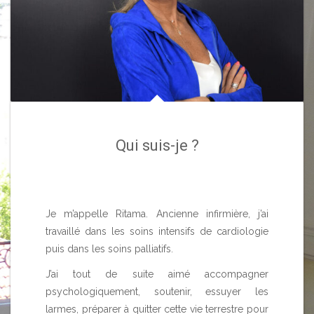
Qui suis-je ?
Je m’appelle Ritama. Ancienne infirmière, j’ai
travaillé dans les soins intensifs de cardiologie
puis dans les soins palliatifs.
J’ai tout de suite aimé accompagner
psychologiquement, soutenir, essuyer les
larmes, préparer à quitter cette vie terrestre pour