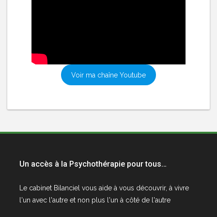
Voir ma chaîne Youtube
Un accès à la Psychothérapie pour tous…
Le cabinet
Bilanciel
vous aide à vous découvrir, à vivre
l'un avec l'autre et non plus l'un à côté de l'autre