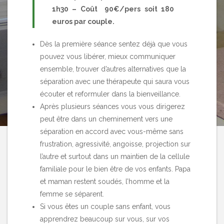
1h30 – Coût 90€/pers soit 180
euros par couple.
Dès la première séance sentez déjà que vous
pouvez vous libérer, mieux communiquer
ensemble, trouver d’autres alternatives que la
séparation avec une thérapeute qui saura vous
écouter et reformuler dans la bienveillance.
Après plusieurs séances vous vous dirigerez
peut être dans un cheminement vers une
séparation en accord avec vous-même sans
frustration, agressivité, angoisse, projection sur
l’autre et surtout dans un maintien de la cellule
familiale pour le bien être de vos enfants. Papa
et maman restent soudés, l’homme et la
femme se séparent.
Si vous êtes un couple sans enfant, vous
apprendrez beaucoup sur vous, sur vos