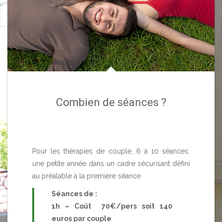
Combien de séances ?
Pour les thérapies de couple, 6 à 10 séances,
une petite année dans un cadre sécurisant défini
au préalable à la première séance
Séances de :
1h – Coût 70€/pers soit 140
euros par couple