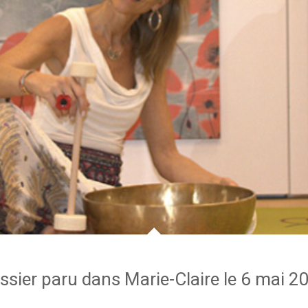
ssier paru dans Marie-Claire le 6 mai 2