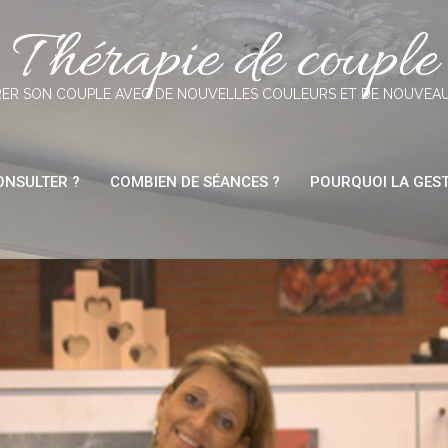
Thérapie de couple
ER SON COUPLE AVEC DE NOUVELLES COULEURS ET DE NOUVEA
NSULTER ?
COMBIEN DE SÉANCES ?
POURQUOI LA GEST