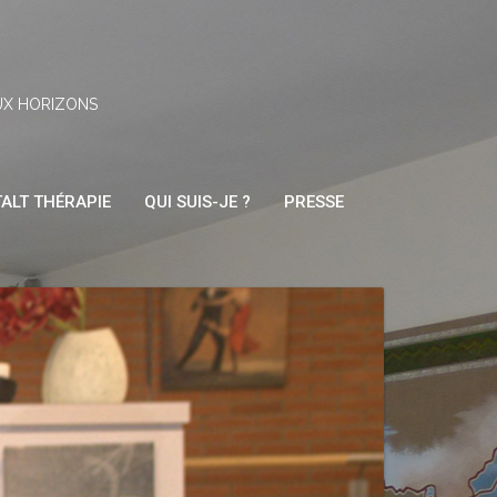
UX HORIZONS
ALT THÉRAPIE
QUI SUIS-JE ?
PRESSE