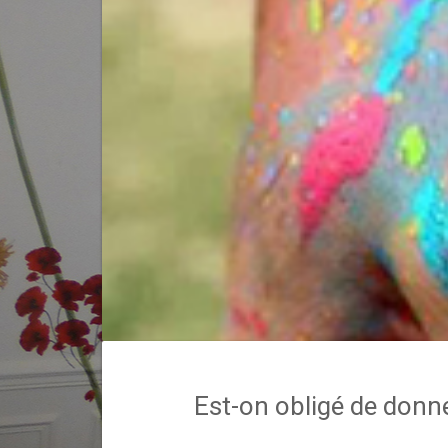
Est-on obligé de donn