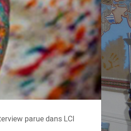
terview parue dans LCI