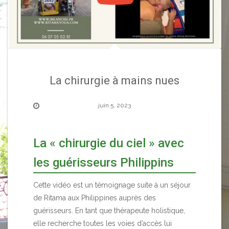
La chirurgie à mains nues
juin 5, 2023
La « chirurgie du ciel » avec
les guérisseurs Philippins
Cette vidéo est un témoignage suite à un séjour
de Ritama aux Philippines auprès des
guérisseurs. En tant que thérapeute holistique,
elle recherche toutes les voies d’accès lui