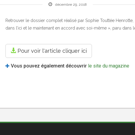
décembre 29, 2018
Retrouver le dossier complet réalisé par Sophie Touttée Henrotte, 
dans l’ici et le maintenant en accord avec soi-même », paru dans
Pour voir l'article cliquer ici
Vous pouvez également découvrir
le site du magazine