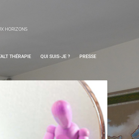
UX HORIZONS
ALT THÉRAPIE
QUI SUIS-JE ?
PRESSE