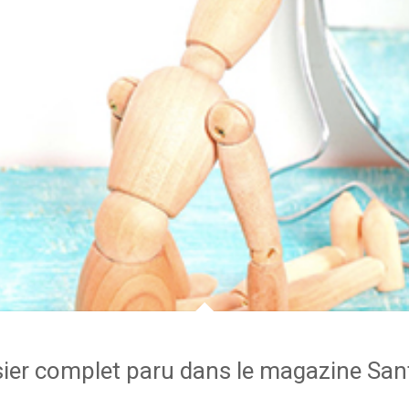
sier complet paru dans le magazine Sa