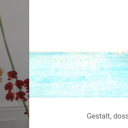
Gestalt, dos