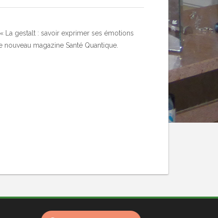
« La gestalt : savoir exprimer ses émotions
 le nouveau magazine Santé Quantique.