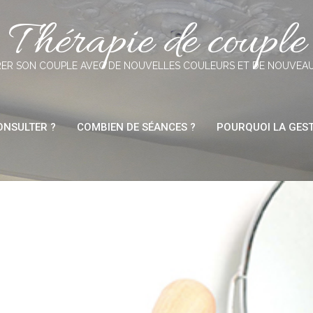
Thérapie de couple
ER SON COUPLE AVEC DE NOUVELLES COULEURS ET DE NOUVEA
NSULTER ?
COMBIEN DE SÉANCES ?
POURQUOI LA GEST