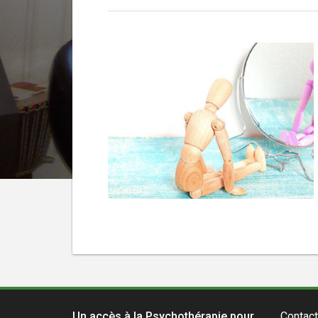
Un accès à la Psychothérapie pour
Contact