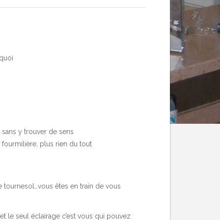
rquoi
 sans y trouver de sens
fourmilière, plus rien du tout
 le tournesol…vous êtes en train de vous
et le seul éclairage c’est vous qui pouvez