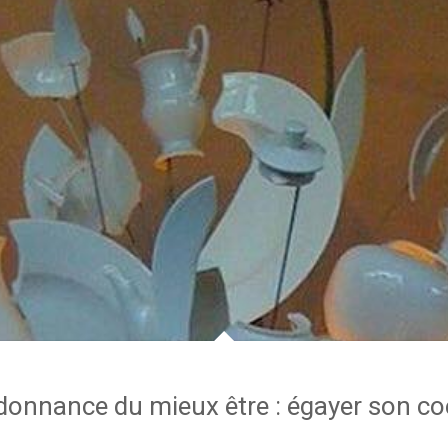
donnance du mieux être : égayer son co