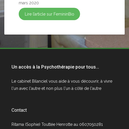
mars 2020
Lire l’article sur FemininBio
Un accès à la Psychothérapie pour tous…
Le cabinet
Bilanciel
vous aide à vous découvrir, à vivre
l'un avec l'autre et non plus l'un à côté de l'autre
Contact
Ritama (Sophie) Touttée Henrotte au 0607050281