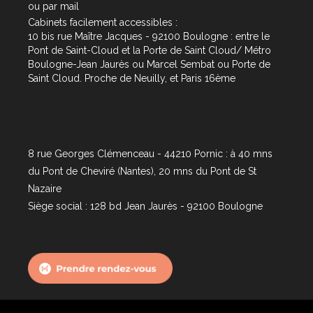
ou par
mail
Cabinets facilement accessibles :
10 bis rue Maître Jacques - 92100 Boulogne : entre le
Pont de Saint-Cloud et la Porte de Saint Cloud/ Métro
Boulogne-Jean Jaurès ou Marcel Sembat ou Porte de
Saint Cloud. Proche de Neuilly, et Paris 16ème
8 rue Georges Clémenceau - 44210 Pornic : à 40 mns
du Pont de Cheviré (Nantes), 20 mns du Pont de St
Nazaire
Siège social : 128 bd Jean Jaurès - 92100 Boulogne