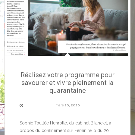
Réalisez votre programme pour
savourer et vivre pleinement la
quarantaine
mars 20, 2020
Sophie Touttée Henrotte, du cabinet Bilanciel, à
propos du confinement sur FemininBio du 20