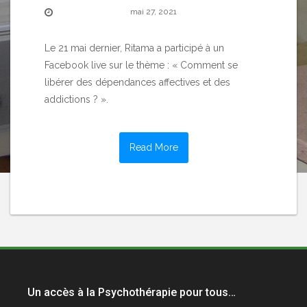
mai 27, 2021
Le 21 mai dernier, Ritama a participé à un
Facebook live sur le thème : « Comment se
libérer des dépendances affectives et des
addictions ? ».
Read More
Un accès à la Psychothérapie pour tous…