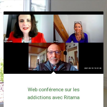
Web conférence sur les
addictions avec Ritama