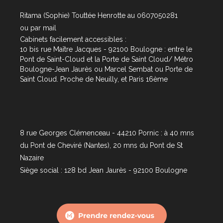
Ritama (Sophie) Touttée Henrotte au 0607050281
ou par
mail
Cabinets facilement accessibles :
10 bis rue Maître Jacques - 92100 Boulogne : entre le
Pont de Saint-Cloud et la Porte de Saint Cloud/ Métro
Boulogne-Jean Jaurès ou Marcel Sembat ou Porte de
Saint Cloud. Proche de Neuilly, et Paris 16ème
8 rue Georges Clémenceau - 44210 Pornic : à 40 mns
du Pont de Cheviré (Nantes), 20 mns du Pont de St
Nazaire
Siège social : 128 bd Jean Jaurès - 92100 Boulogne