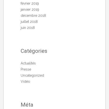
février 2019
janvier 2019
décembre 2018
juillet 2018
juin 2018
Catégories
Actualités
Presse
Uncategorized
Vidéo
Méta