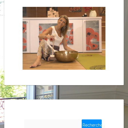
Rechercher :