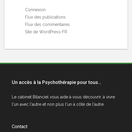
Connexion
Flux des publications
Flux des commentaires
Site de WordPress-FR
Un accès à la Psychothérapie pour tous…
Le cabinet
Bilanciel
vous aide à vous découvrir, à vivre
l'un avec l'autre et non plus l'un à côté de l'autre
Contact