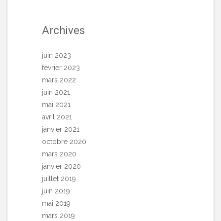
Archives
juin 2023
février 2023
mars 2022
juin 2021
mai 2021
avril 2021
janvier 2021
octobre 2020
mars 2020
janvier 2020
juillet 2019
juin 2019
mai 2019
mars 2019