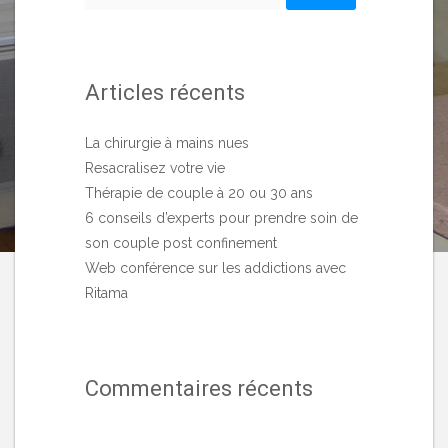
Articles récents
La chirurgie à mains nues
Resacralisez votre vie
Thérapie de couple à 20 ou 30 ans
6 conseils d’experts pour prendre soin de
son couple post confinement
Web conférence sur les addictions avec
Ritama
Commentaires récents