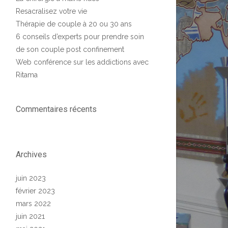
Resacralisez votre vie
Thérapie de couple à 20 ou 30 ans
6 conseils d’experts pour prendre soin
de son couple post confinement
Web conférence sur les addictions avec
Ritama
Commentaires récents
Archives
juin 2023
février 2023
mars 2022
juin 2021