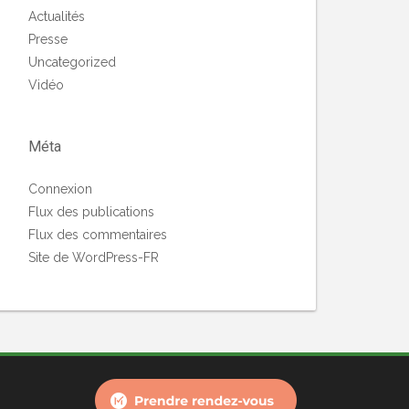
Actualités
Presse
Uncategorized
Vidéo
Méta
Connexion
Flux des publications
Flux des commentaires
Site de WordPress-FR