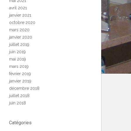
mai 2021
avril 2021
janvier 2021
octobre 2020
mars 2020
janvier 2020
juillet 2019
juin 2019
mai 2019
mars 2019
février 2019
janvier 2019
décembre 2018
juillet 2018
juin 2018
Catégories