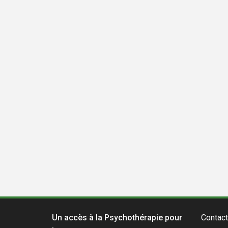
Un accès à la Psychothérapie pour
Contact