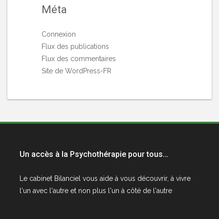
Méta
Connexion
Flux des publications
Flux des commentaires
Site de WordPress-FR
Un accès à la Psychothérapie pour tous…
Le cabinet
Bilanciel
vous aide à vous découvrir, à vivre
l'un avec l'autre et non plus l'un à côté de l'autre