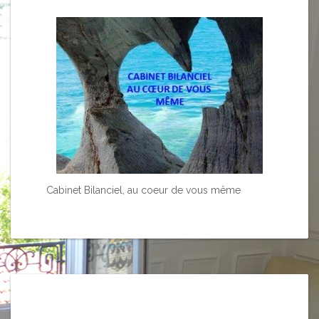
Cabinet Bilanciel, au coeur de vous même