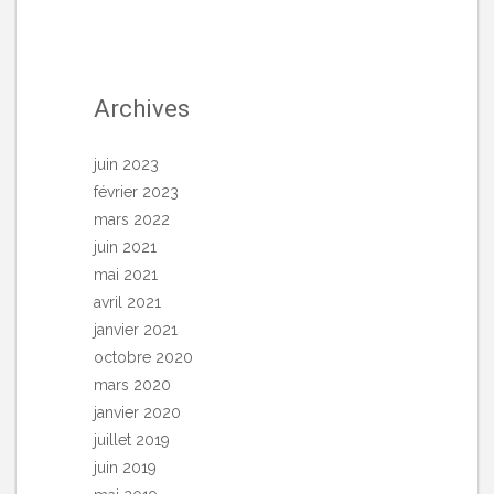
Archives
juin 2023
février 2023
mars 2022
juin 2021
mai 2021
avril 2021
janvier 2021
octobre 2020
mars 2020
janvier 2020
juillet 2019
juin 2019