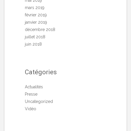
mai 2019
mars 2019
février 2019
janvier 2019
décembre 2018
juillet 2018
juin 2018
Catégories
Actualités
Presse
Uncategorized
Vidéo