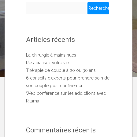
Rechercher :
Articles récents
La chirurgie à mains nues
Resacralisez votre vie
Thérapie de couple à 20 ou 30 ans
6 conseils d’experts pour prendre soin de
son couple post confinement
Web conférence sur les addictions avec
Ritama
Commentaires récents