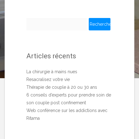
Rechercher :
Articles récents
La chirurgie à mains nues
Resacralisez votre vie
Thérapie de couple à 20 ou 30 ans
6 conseils d’experts pour prendre soin de
son couple post confinement
Web conférence sur les addictions avec
Ritama