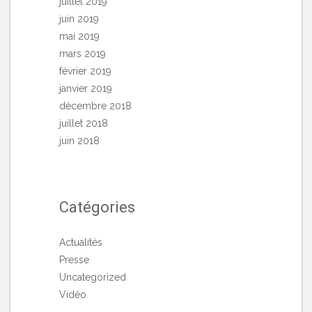
juillet 2019
juin 2019
mai 2019
mars 2019
février 2019
janvier 2019
décembre 2018
juillet 2018
juin 2018
Catégories
Actualités
Presse
Uncategorized
Vidéo