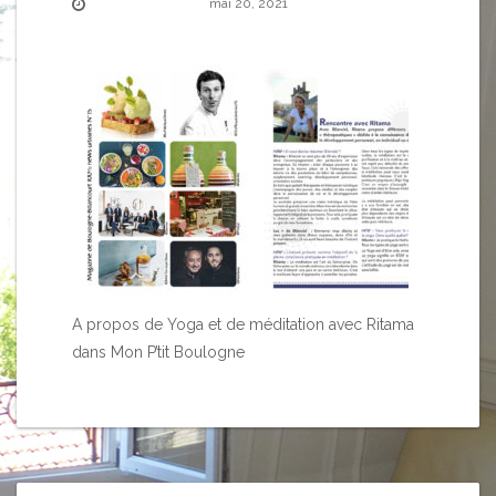
mai 20, 2021
A propos de Yoga et de méditation avec Ritama
dans Mon P’tit Boulogne