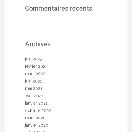
Commentaires récents
Archives
juin 2023
février 2023
mars 2022
juin 2021
mai 2021
avril 2021
janvier 2021
octobre 2020
mars 2020
janvier 2020