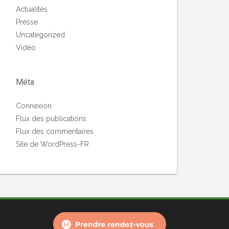
Actualités
Presse
Uncategorized
Vidéo
Méta
Connexion
Flux des publications
Flux des commentaires
Site de WordPress-FR