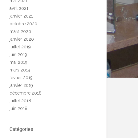
mai 2021
avril 2021
janvier 2021
octobre 2020
mars 2020
janvier 2020
juillet 2019
juin 2019
mai 2019
mars 2019
février 2019
janvier 2019
décembre 2018
juillet 2018
juin 2018
Catégories