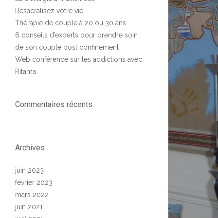
Resacralisez votre vie
Thérapie de couple à 20 ou 30 ans
6 conseils d’experts pour prendre soin
de son couple post confinement
Web conférence sur les addictions avec
Ritama
Commentaires récents
Archives
juin 2023
février 2023
mars 2022
juin 2021