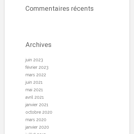
Commentaires récents
Archives
juin 2023
février 2023
mars 2022
juin 2021
mai 2021
avril 2021
janvier 2021
octobre 2020
mars 2020
janvier 2020