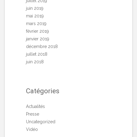
juillet 2019
juin 2019
mai 2019
mars 2019
février 2019
janvier 2019
décembre 2018
juillet 2018
juin 2018
Catégories
Actualités
Presse
Uncategorized
Vidéo