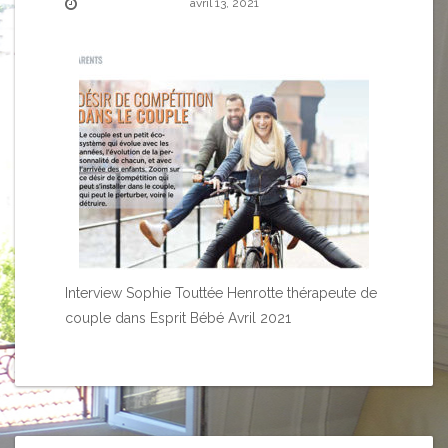
avril 13, 2021
Interview Sophie Touttée Henrotte thérapeute de
couple dans Esprit Bébé Avril 2021