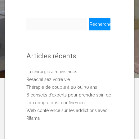
Rechercher :
Articles récents
La chirurgie à mains nues
Resacralisez votre vie
Thérapie de couple à 20 ou 30 ans
6 conseils d’experts pour prendre soin de
son couple post confinement
Web conférence sur les addictions avec
Ritama