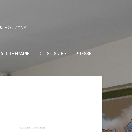
UX HORIZONS
ALT THÉRAPIE
QUI SUIS-JE ?
PRESSE