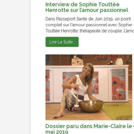
Interview de Sophie Touttée
Henrotte sur l’amour passionnel
Dans Passeport Santé de Juin 2019, un point
complet sur l'amour passionnel avec Sophie
Touttée Henrotte, thérapeute de couple. L’amou
Lire La Suite…
Dossier paru dans Marie-Claire le
mai 2019